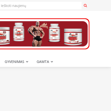
GYVENIMAS
GAMTA