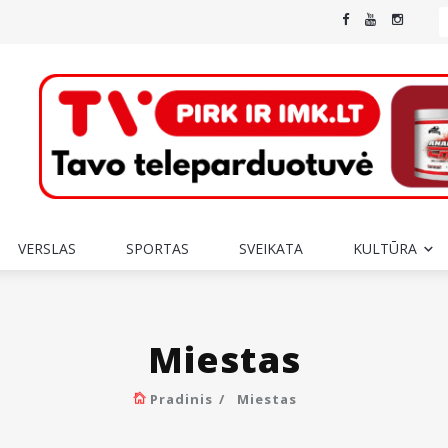
VERSLAS
SPORTAS
SVEIKATA
KULTŪRA
Miestas
Pradinis
Miestas