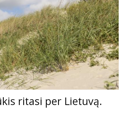
is ritasi per Lietuvą.