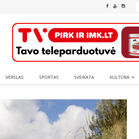
VERSLAS
SPORTAS
SVEIKATA
KULTŪRA