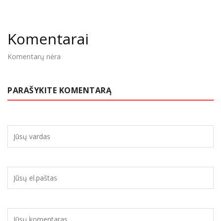
Komentarai
Komentarų nėra
PARAŠYKITE KOMENTARĄ