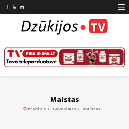
Maistas
Pradinis
Gyvenimas
Maistas