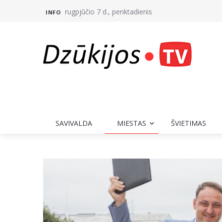
rugpjūčio 7 d., penktadienis
INFO
SAVIVALDA
MIESTAS
ŠVIETIMAS