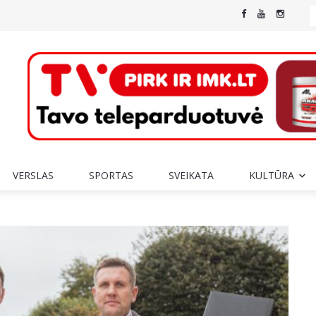
VERSLAS
SPORTAS
SVEIKATA
KULTŪRA