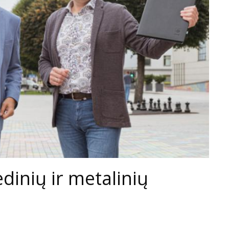
edinių ir metalinių