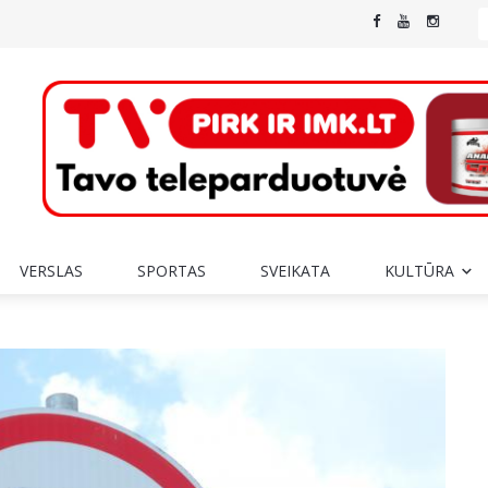
VERSLAS
SPORTAS
SVEIKATA
KULTŪRA