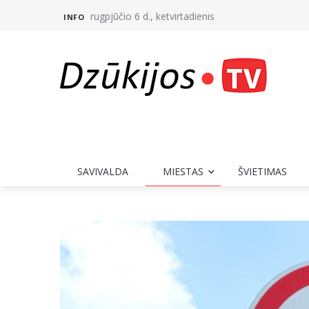
rugpjūčio 6 d., ketvirtadienis
INFO
SAVIVALDA
MIESTAS
ŠVIETIMAS