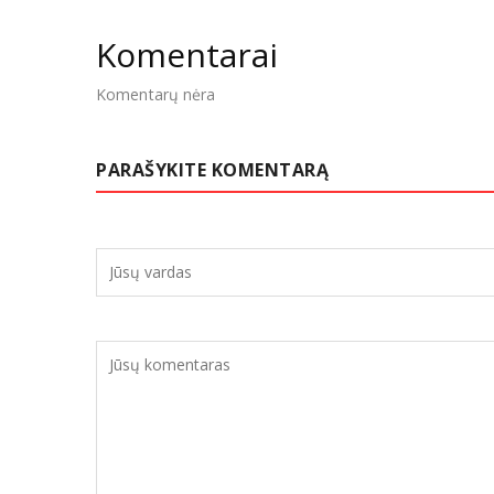
Komentarai
Komentarų nėra
PARAŠYKITE KOMENTARĄ