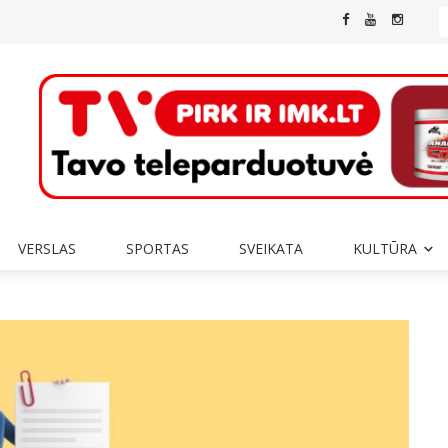
VERSLAS
SPORTAS
SVEIKATA
KULTŪRA