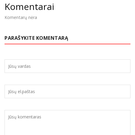
Komentarai
Komentarų nėra
PARAŠYKITE KOMENTARĄ