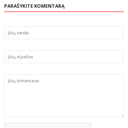
PARAŠYKITE KOMENTARĄ