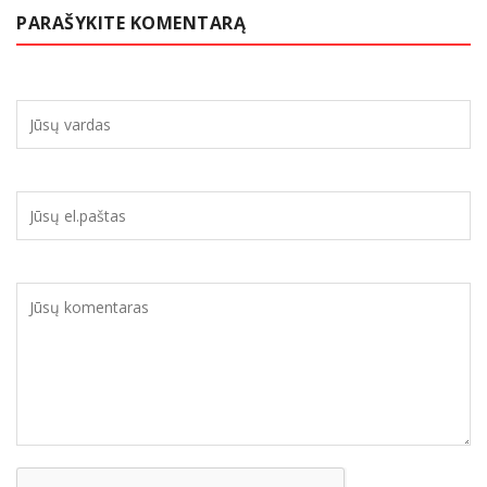
PARAŠYKITE KOMENTARĄ