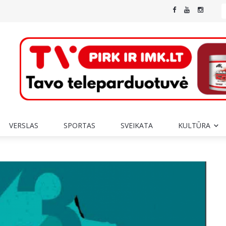
VERSLAS
SPORTAS
SVEIKATA
KULTŪRA