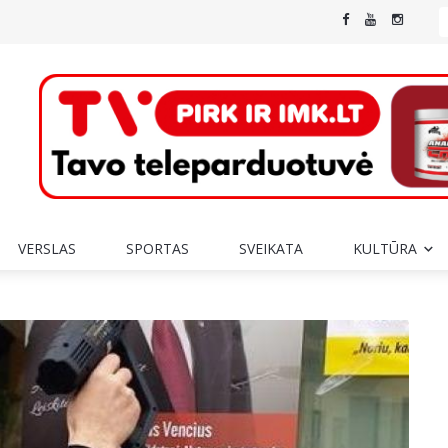
VERSLAS
SPORTAS
SVEIKATA
KULTŪRA