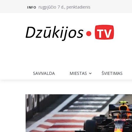
rugpjūčio 7 d., penktadienis
INFO
SAVIVALDA
MIESTAS
ŠVIETIMAS