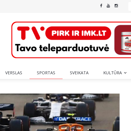
VERSLAS
SPORTAS
SVEIKATA
KULTŪRA