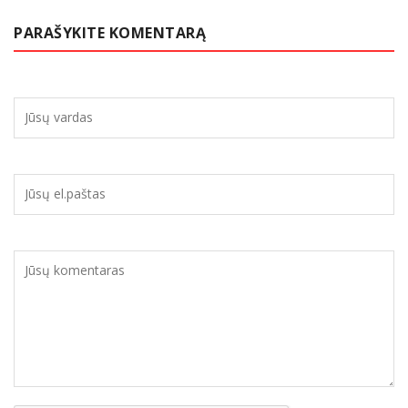
PARAŠYKITE KOMENTARĄ