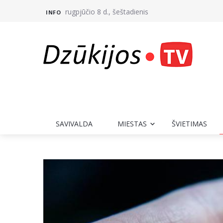
rugpjūčio 8 d., šeštadienis
INFO
SAVIVALDA
MIESTAS
ŠVIETIMAS