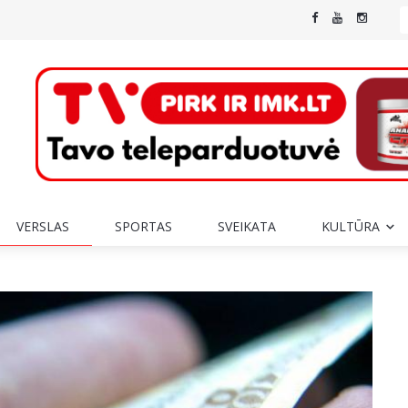
VERSLAS
SPORTAS
SVEIKATA
KULTŪRA