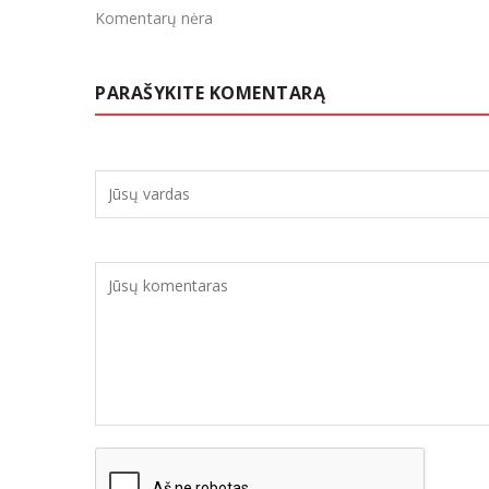
Komentarų nėra
PARAŠYKITE KOMENTARĄ