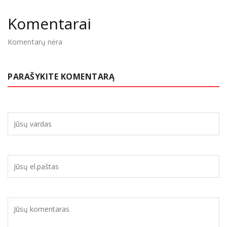
Komentarai
Komentarų nėra
PARAŠYKITE KOMENTARĄ