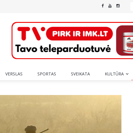
VERSLAS
SPORTAS
SVEIKATA
KULTŪRA