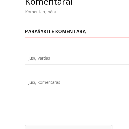
Komentarai
Komentarų nėra
PARAŠYKITE KOMENTARĄ