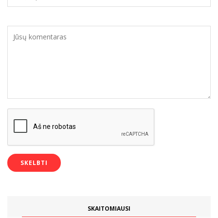
SKAITOMIAUSI