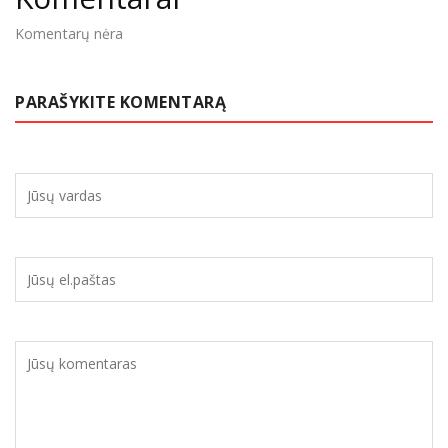
Komentarų nėra
PARAŠYKITE KOMENTARĄ