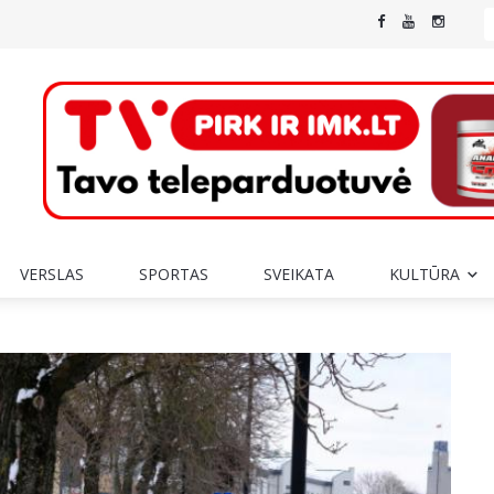
VERSLAS
SPORTAS
SVEIKATA
KULTŪRA