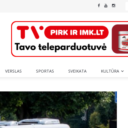
VERSLAS
SPORTAS
SVEIKATA
KULTŪRA