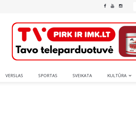
VERSLAS
SPORTAS
SVEIKATA
KULTŪRA