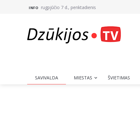
rugpjūčio 7 d., penktadienis
INFO
SAVIVALDA
MIESTAS
ŠVIETIMAS