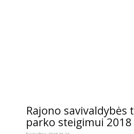
Rajono savivaldybės 
parko steigimui 2018