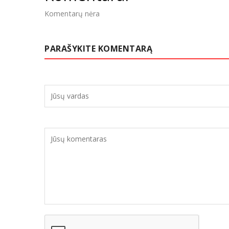
Komentarų nėra
PARAŠYKITE KOMENTARĄ