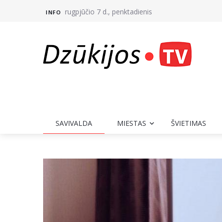
rugpjūčio 7 d., penktadienis
INFO
SAVIVALDA
MIESTAS
ŠVIETIMAS