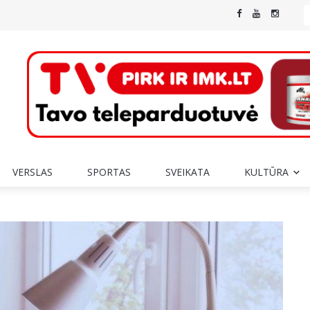
VERSLAS
SPORTAS
SVEIKATA
KULTŪRA