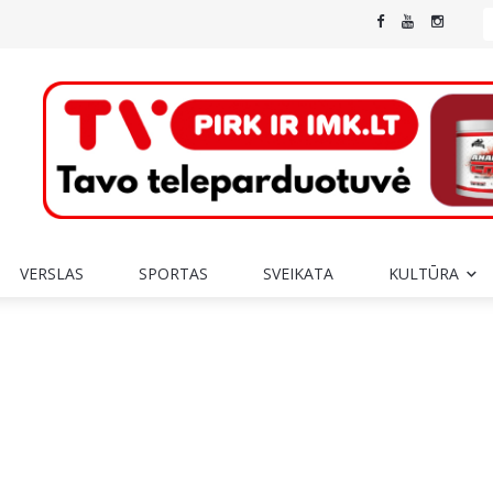
VERSLAS
SPORTAS
SVEIKATA
KULTŪRA