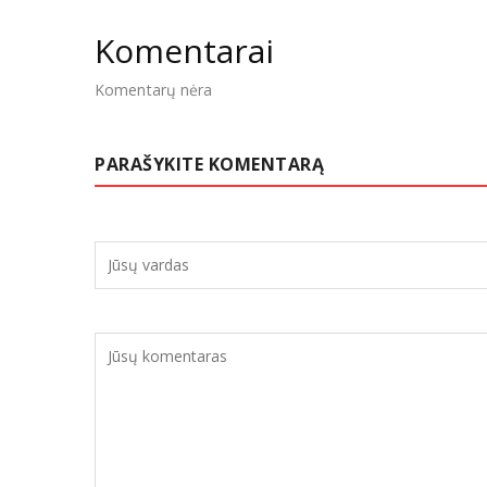
Komentarai
Komentarų nėra
PARAŠYKITE KOMENTARĄ