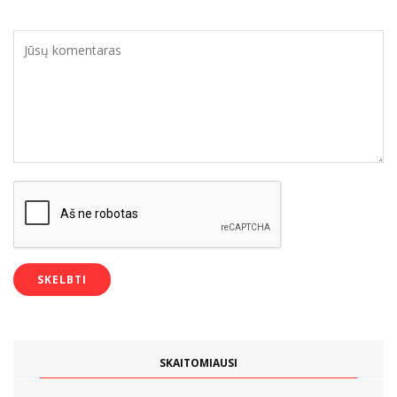
SKAITOMIAUSI