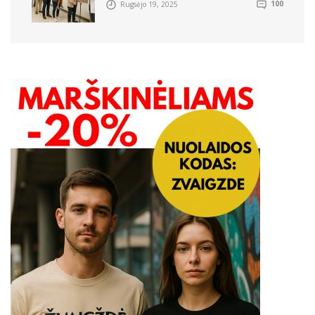
Rugsėjo 19, 2025
100