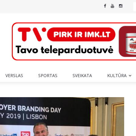
VERSLAS
SPORTAS
SVEIKATA
KULTŪRA