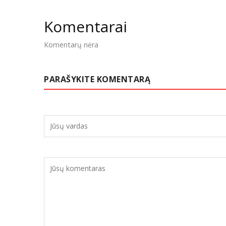
Komentarai
Komentarų nėra
PARAŠYKITE KOMENTARĄ