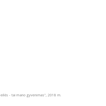
 eilės - tai mano gyvenimas", 2018 m.