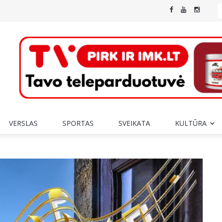
VERSLAS
SPORTAS
SVEIKATA
KULTŪRA