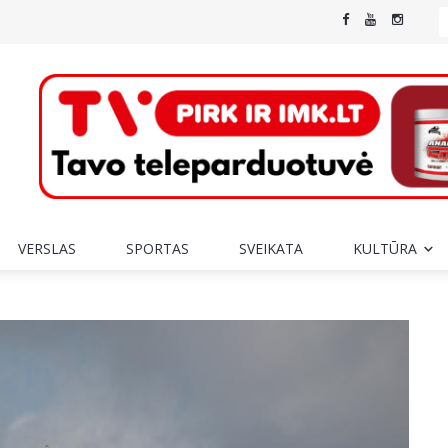
VERSLAS
SPORTAS
SVEIKATA
KULTŪRA