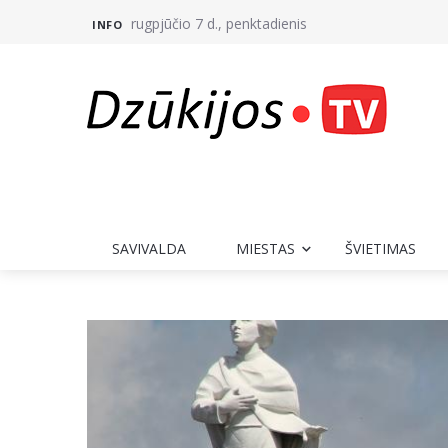
rugpjūčio 7 d., penktadienis
INFO
SAVIVALDA
MIESTAS
ŠVIETIMAS