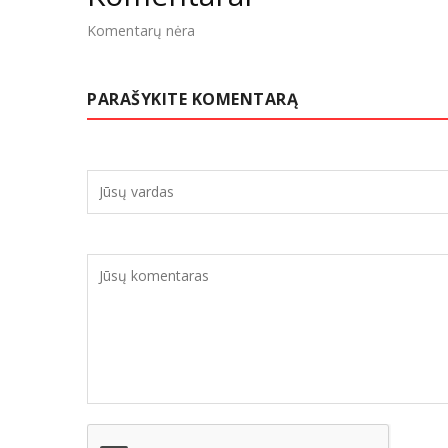
Komentarų nėra
PARAŠYKITE KOMENTARĄ