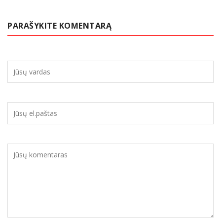
PARAŠYKITE KOMENTARĄ