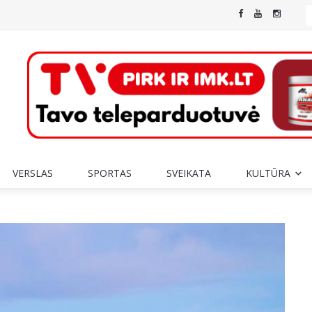
VERSLAS
SPORTAS
SVEIKATA
KULTŪRA