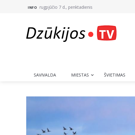
rugpjūčio 7 d., penktadienis
INFO
SAVIVALDA
MIESTAS
ŠVIETIMAS