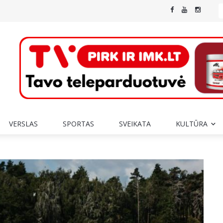
VERSLAS
SPORTAS
SVEIKATA
KULTŪRA