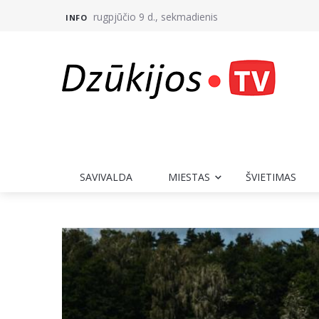
rugpjūčio 9 d., sekmadienis
INFO
SAVIVALDA
MIESTAS
ŠVIETIMAS