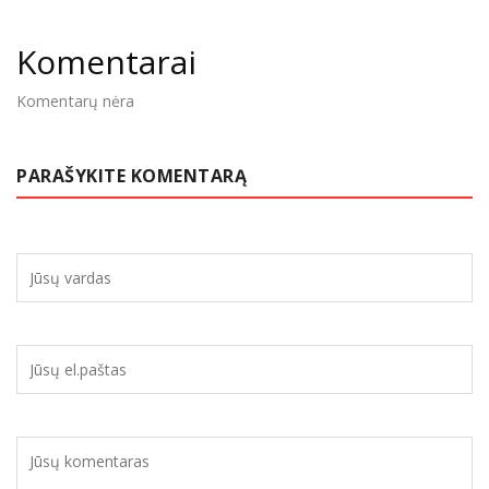
Komentarai
Komentarų nėra
PARAŠYKITE KOMENTARĄ