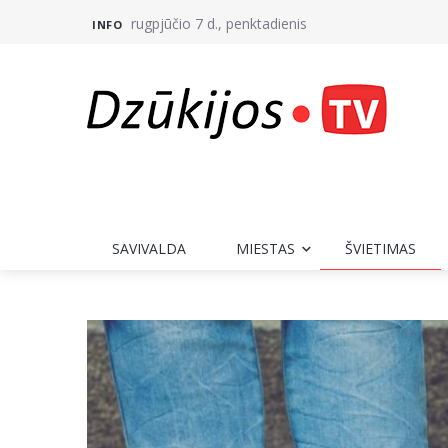
rugpjūčio 7 d., penktadienis
INFO
SAVIVALDA
MIESTAS
ŠVIETIMAS