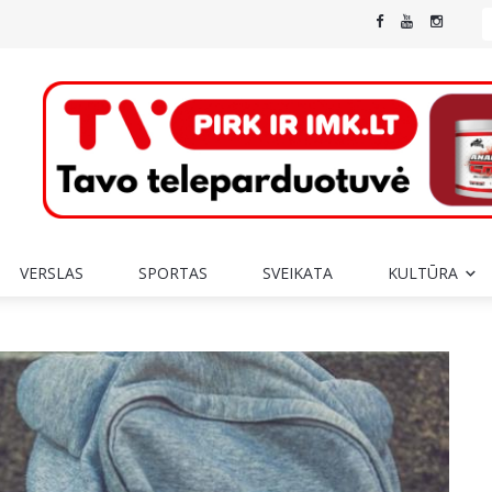
VERSLAS
SPORTAS
SVEIKATA
KULTŪRA