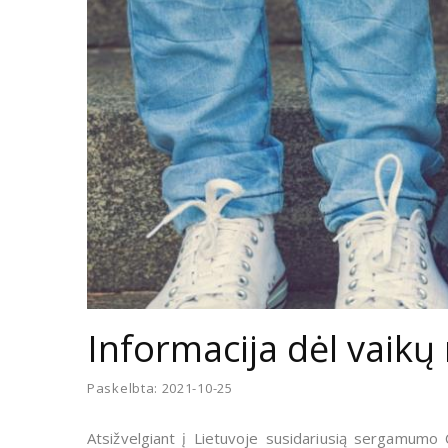
Informacija dėl vaikų
Paskelbta: 2021-10-25
Atsižvelgiant į Lietuvoje susidariusią sergamumo 