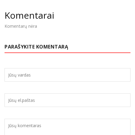
Komentarai
Komentarų nėra
PARAŠYKITE KOMENTARĄ