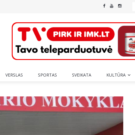
VERSLAS
SPORTAS
SVEIKATA
KULTŪRA