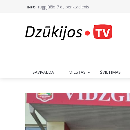
rugpjūčio 7 d., penktadienis
INFO
SAVIVALDA
MIESTAS
ŠVIETIMAS